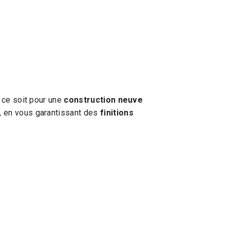
e ce soit pour une
construction neuve
, en vous garantissant des
finitions