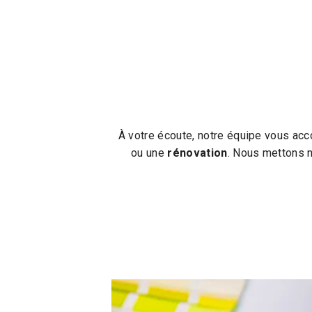
À votre écoute, notre équipe vous ac
ou une
rénovation
. Nous mettons 