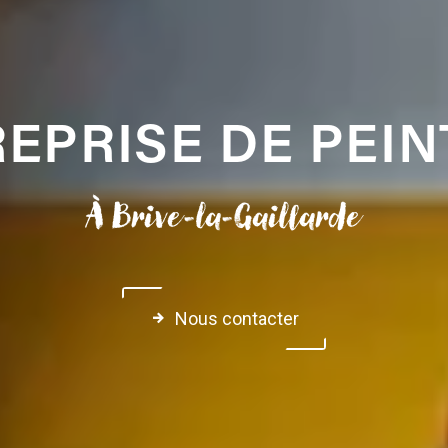
EPRISE DE PEI
À Brive-la-Gaillarde
Nous contacter