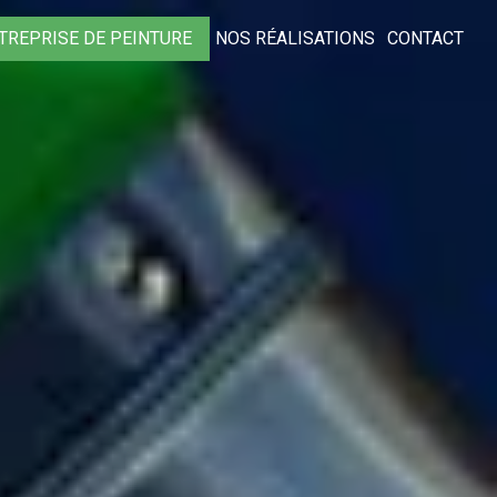
TREPRISE DE PEINTURE
NOS RÉALISATIONS
CONTACT