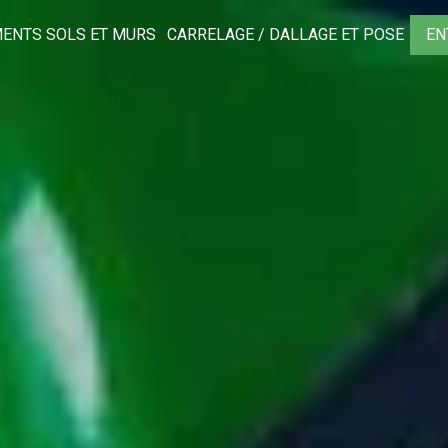
ENTS SOLS ET MURS
CARRELAGE / DALLAGE ET POSE
EN