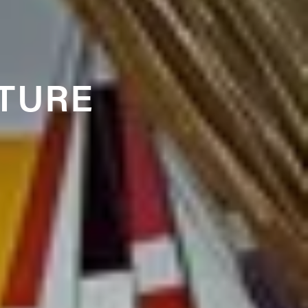
NTURE