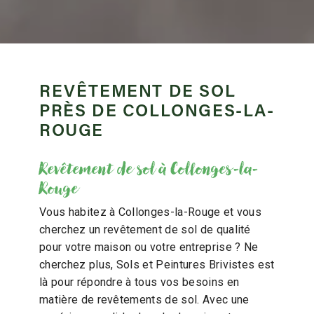
REVÊTEMENT DE SOL
PRÈS DE COLLONGES-LA-
ROUGE
Revêtement de sol à Collonges-la-
Rouge
Vous habitez à Collonges-la-Rouge et vous
cherchez un revêtement de sol de qualité
pour votre maison ou votre entreprise ? Ne
cherchez plus, Sols et Peintures Brivistes est
là pour répondre à tous vos besoins en
matière de revêtements de sol. Avec une