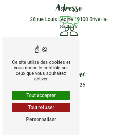
Adresse
28 rue Louis Lépine
19100 Brive-la-
Gaillarde
Ce site utilise des cookies et
vous donne le contrôle sur
Téléphone
ceux que vous souhaitez
activer
05 55 24 44 26
Tout accepter
Tout refuser
Personnaliser