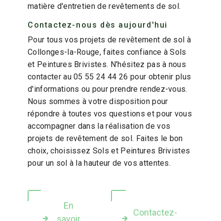
matière d'entretien de revêtements de sol.
Contactez-nous dès aujourd'hui
Pour tous vos projets de revêtement de sol à
Collonges-la-Rouge, faites confiance à Sols
et Peintures Brivistes. N'hésitez pas à nous
contacter au 05 55 24 44 26 pour obtenir plus
d'informations ou pour prendre rendez-vous.
Nous sommes à votre disposition pour
répondre à toutes vos questions et pour vous
accompagner dans la réalisation de vos
projets de revêtement de sol. Faites le bon
choix, choisissez Sols et Peintures Brivistes
pour un sol à la hauteur de vos attentes.
En
Contactez-
savoir