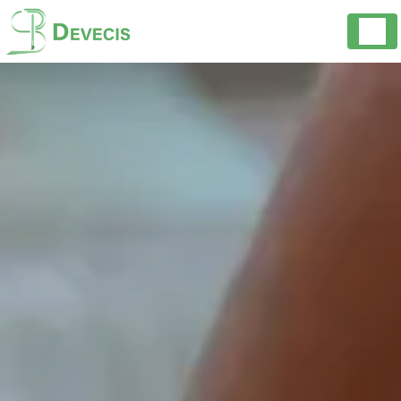
Panneau de gestion des cookies