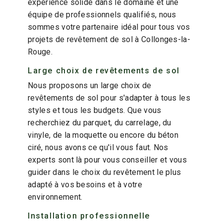
expérience solide dans le domaine et une
équipe de professionnels qualifiés, nous
sommes votre partenaire idéal pour tous vos
projets de revêtement de sol à Collonges-la-
Rouge.
Large choix de revêtements de sol
Nous proposons un large choix de
revêtements de sol pour s'adapter à tous les
styles et tous les budgets. Que vous
recherchiez du parquet, du carrelage, du
vinyle, de la moquette ou encore du béton
ciré, nous avons ce qu'il vous faut. Nos
experts sont là pour vous conseiller et vous
guider dans le choix du revêtement le plus
adapté à vos besoins et à votre
environnement.
Installation professionnelle