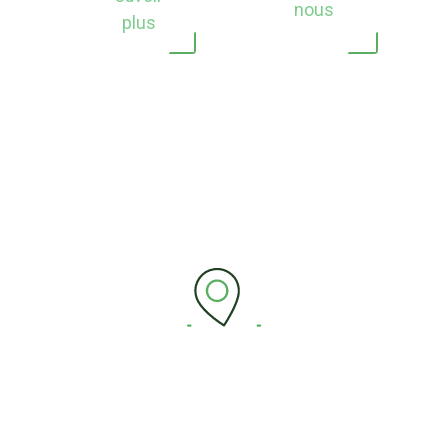
nous
plus