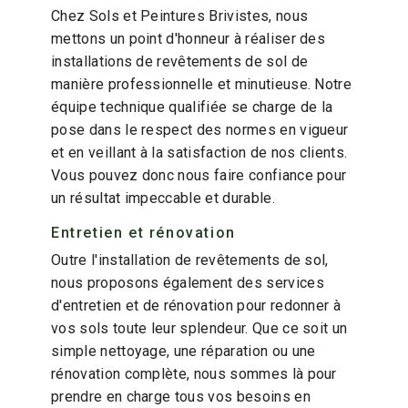
Chez Sols et Peintures Brivistes, nous
mettons un point d'honneur à réaliser des
installations de revêtements de sol de
manière professionnelle et minutieuse. Notre
équipe technique qualifiée se charge de la
pose dans le respect des normes en vigueur
et en veillant à la satisfaction de nos clients.
Vous pouvez donc nous faire confiance pour
un résultat impeccable et durable.
Entretien et rénovation
Outre l'installation de revêtements de sol,
nous proposons également des services
d'entretien et de rénovation pour redonner à
vos sols toute leur splendeur. Que ce soit un
simple nettoyage, une réparation ou une
rénovation complète, nous sommes là pour
prendre en charge tous vos besoins en