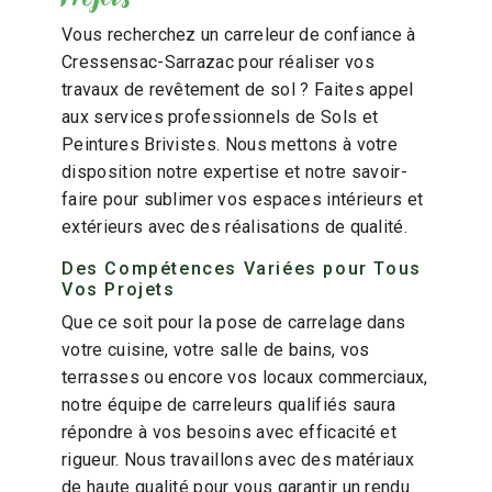
Vous recherchez un carreleur de confiance à
Cressensac-Sarrazac pour réaliser vos
travaux de revêtement de sol ? Faites appel
aux services professionnels de Sols et
Peintures Brivistes. Nous mettons à votre
disposition notre expertise et notre savoir-
faire pour sublimer vos espaces intérieurs et
extérieurs avec des réalisations de qualité.
Des Compétences Variées pour Tous
Vos Projets
Que ce soit pour la pose de carrelage dans
votre cuisine, votre salle de bains, vos
terrasses ou encore vos locaux commerciaux,
notre équipe de carreleurs qualifiés saura
répondre à vos besoins avec efficacité et
rigueur. Nous travaillons avec des matériaux
de haute qualité pour vous garantir un rendu