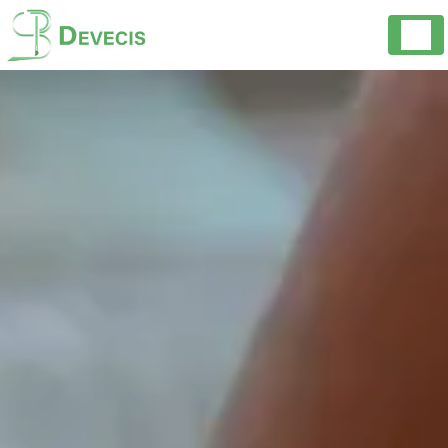
Panneau de gestion des cookies