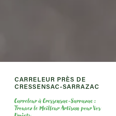
CARRELEUR PRÈS DE
CRESSENSAC-SARRAZAC
Carreleur à Cressensac-Sarrazac :
Trouvez le Meilleur Artisan pour Vos
Projets