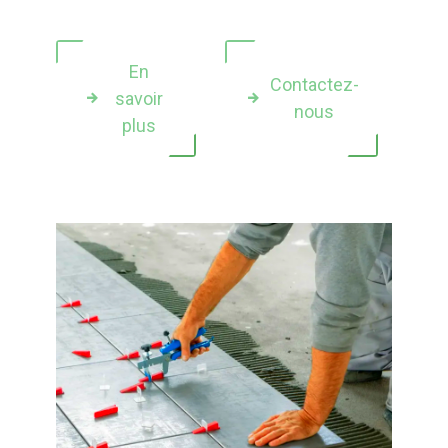
En
Contactez-
savoir
nous
plus