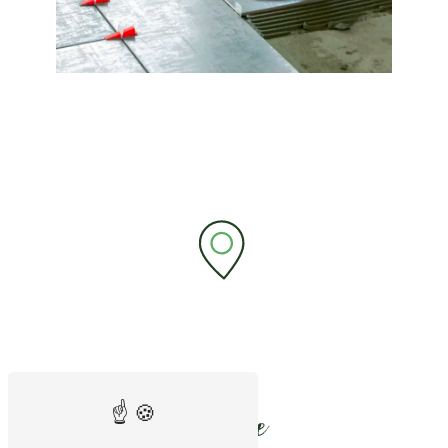
Adresse