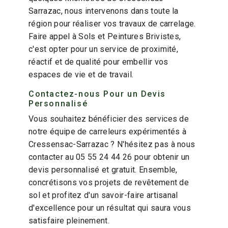
Sarrazac, nous intervenons dans toute la
région pour réaliser vos travaux de carrelage.
Faire appel à Sols et Peintures Brivistes,
c'est opter pour un service de proximité,
réactif et de qualité pour embellir vos
espaces de vie et de travail.
Contactez-nous Pour un Devis
Personnalisé
Vous souhaitez bénéficier des services de
notre équipe de carreleurs expérimentés à
Cressensac-Sarrazac ? N'hésitez pas à nous
contacter au 05 55 24 44 26 pour obtenir un
devis personnalisé et gratuit. Ensemble,
concrétisons vos projets de revêtement de
sol et profitez d'un savoir-faire artisanal
d'excellence pour un résultat qui saura vous
satisfaire pleinement.