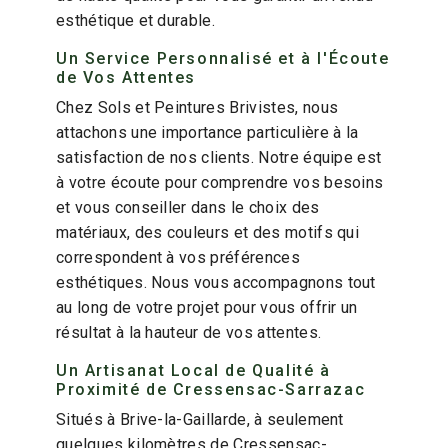
esthétique et durable.
Un Service Personnalisé et à l'Écoute
de Vos Attentes
Chez Sols et Peintures Brivistes, nous
attachons une importance particulière à la
satisfaction de nos clients. Notre équipe est
à votre écoute pour comprendre vos besoins
et vous conseiller dans le choix des
matériaux, des couleurs et des motifs qui
correspondent à vos préférences
esthétiques. Nous vous accompagnons tout
au long de votre projet pour vous offrir un
résultat à la hauteur de vos attentes.
Un Artisanat Local de Qualité à
Proximité de Cressensac-Sarrazac
Situés à Brive-la-Gaillarde, à seulement
quelques kilomètres de Cressensac-