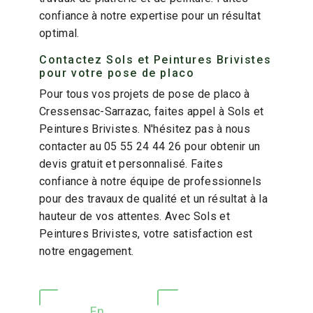
confiance à notre expertise pour un résultat
optimal.
Contactez Sols et Peintures Brivistes
pour votre pose de placo
Pour tous vos projets de pose de placo à
Cressensac-Sarrazac, faites appel à Sols et
Peintures Brivistes. N'hésitez pas à nous
contacter au 05 55 24 44 26 pour obtenir un
devis gratuit et personnalisé. Faites
confiance à notre équipe de professionnels
pour des travaux de qualité et un résultat à la
hauteur de vos attentes. Avec Sols et
Peintures Brivistes, votre satisfaction est
notre engagement.
En