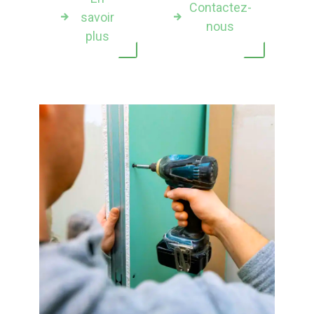
Contactez-
savoir
nous
plus