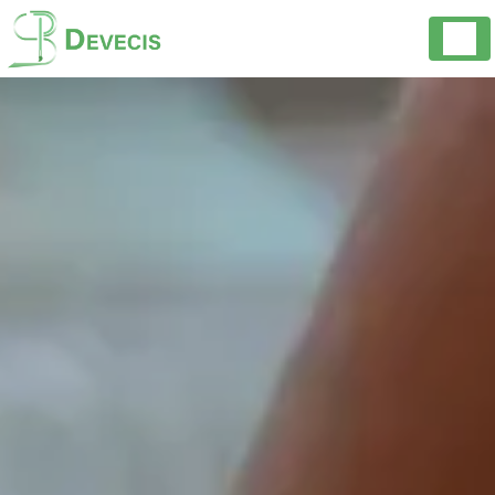
Panneau de gestion des cookies