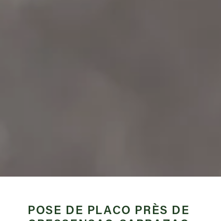
POSE DE PLACO PRÈS DE