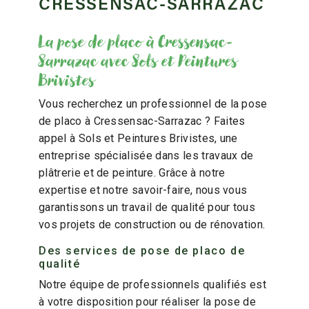
CRESSENSAC-SARRAZAC
La pose de placo à Cressensac-
Sarrazac avec Sols et Peintures
Brivistes
Vous recherchez un professionnel de la pose
de placo à Cressensac-Sarrazac ? Faites
appel à Sols et Peintures Brivistes, une
entreprise spécialisée dans les travaux de
plâtrerie et de peinture. Grâce à notre
expertise et notre savoir-faire, nous vous
garantissons un travail de qualité pour tous
vos projets de construction ou de rénovation.
Des services de pose de placo de
qualité
Notre équipe de professionnels qualifiés est
à votre disposition pour réaliser la pose de