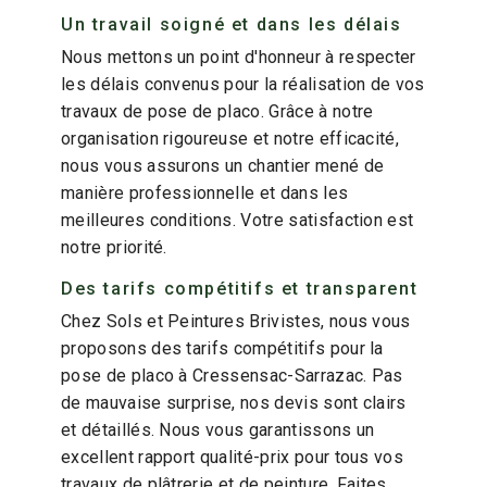
Un travail soigné et dans les délais
Nous mettons un point d'honneur à respecter
les délais convenus pour la réalisation de vos
travaux de pose de placo. Grâce à notre
organisation rigoureuse et notre efficacité,
nous vous assurons un chantier mené de
manière professionnelle et dans les
meilleures conditions. Votre satisfaction est
notre priorité.
Des tarifs compétitifs et transparent
Chez Sols et Peintures Brivistes, nous vous
proposons des tarifs compétitifs pour la
pose de placo à Cressensac-Sarrazac. Pas
de mauvaise surprise, nos devis sont clairs
et détaillés. Nous vous garantissons un
excellent rapport qualité-prix pour tous vos
travaux de plâtrerie et de peinture. Faites