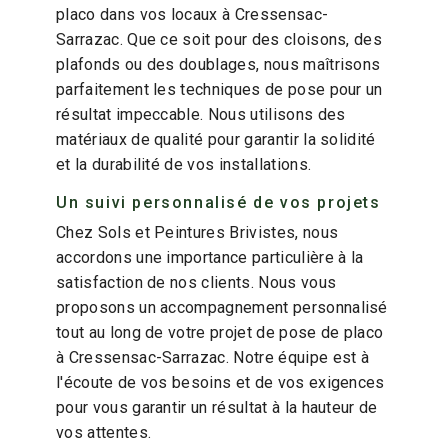
placo dans vos locaux à Cressensac-
Sarrazac. Que ce soit pour des cloisons, des
plafonds ou des doublages, nous maîtrisons
parfaitement les techniques de pose pour un
résultat impeccable. Nous utilisons des
matériaux de qualité pour garantir la solidité
et la durabilité de vos installations.
Un suivi personnalisé de vos projets
Chez Sols et Peintures Brivistes, nous
accordons une importance particulière à la
satisfaction de nos clients. Nous vous
proposons un accompagnement personnalisé
tout au long de votre projet de pose de placo
à Cressensac-Sarrazac. Notre équipe est à
l'écoute de vos besoins et de vos exigences
pour vous garantir un résultat à la hauteur de
vos attentes.