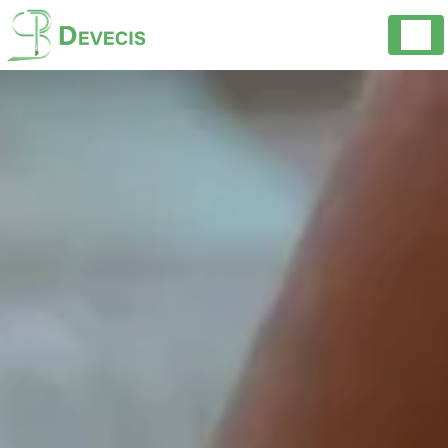
Panneau de gestion des cookies