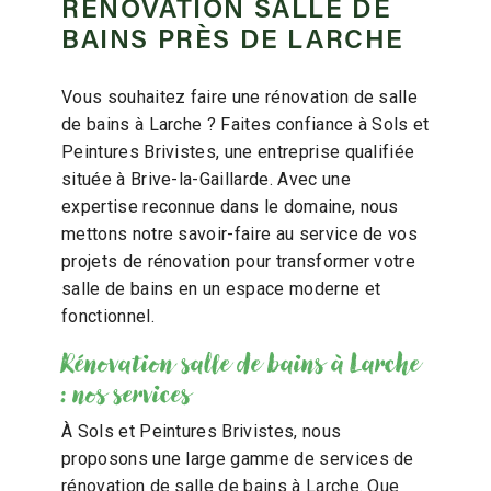
RÉNOVATION SALLE DE
BAINS PRÈS DE LARCHE
Vous souhaitez faire une rénovation de salle
de bains à Larche ? Faites confiance à Sols et
Peintures Brivistes, une entreprise qualifiée
située à Brive-la-Gaillarde. Avec une
expertise reconnue dans le domaine, nous
mettons notre savoir-faire au service de vos
projets de rénovation pour transformer votre
salle de bains en un espace moderne et
fonctionnel.
Rénovation salle de bains à Larche
: nos services
À Sols et Peintures Brivistes, nous
proposons une large gamme de services de
rénovation de salle de bains à Larche. Que