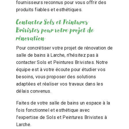
fournisseurs reconnus pour vous offrir des
produits fiables et esthétiques.
Contactez Sols et Peintures
Brivistes pour votre projet de
rénovation
Pour concrétiser votre projet de rénovation de
salle de bains à Larche, n'hésitez pas à
contacter Sols et Peintures Brivistes. Notre
équipe est à votre écoute pour étudier vos
besoins, vous proposer des solutions
adaptées et réaliser vos travaux dans les
délais convenus.
Faites de votre salle de bains un espace à la
fois fonctionnel et esthétique avec
l'expertise de Sols et Peintures Brivistes à
Larche.