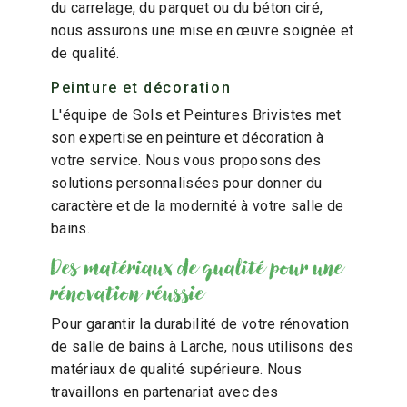
du carrelage, du parquet ou du béton ciré,
nous assurons une mise en œuvre soignée et
de qualité.
Peinture et décoration
L'équipe de Sols et Peintures Brivistes met
son expertise en peinture et décoration à
votre service. Nous vous proposons des
solutions personnalisées pour donner du
caractère et de la modernité à votre salle de
bains.
Des matériaux de qualité pour une
rénovation réussie
Pour garantir la durabilité de votre rénovation
de salle de bains à Larche, nous utilisons des
matériaux de qualité supérieure. Nous
travaillons en partenariat avec des