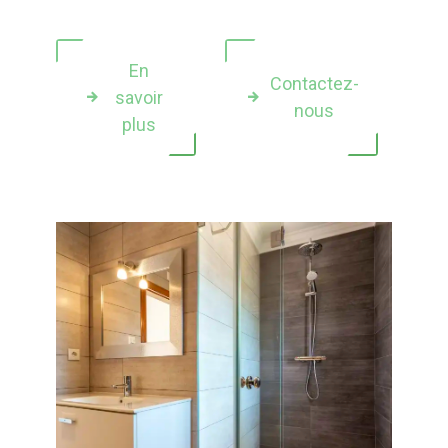
En
Contactez-
savoir
nous
plus