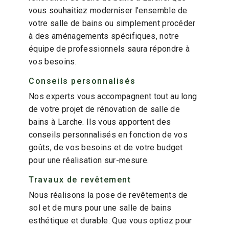
vous souhaitiez moderniser l'ensemble de
votre salle de bains ou simplement procéder
à des aménagements spécifiques, notre
équipe de professionnels saura répondre à
vos besoins.
Conseils personnalisés
Nos experts vous accompagnent tout au long
de votre projet de rénovation de salle de
bains à Larche. Ils vous apportent des
conseils personnalisés en fonction de vos
goûts, de vos besoins et de votre budget
pour une réalisation sur-mesure.
Travaux de revêtement
Nous réalisons la pose de revêtements de
sol et de murs pour une salle de bains
esthétique et durable. Que vous optiez pour