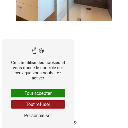
Ce site utilise des cookies et
vous donne le contrôle sur
ceux que vous souhaitez
activer
Tout accepter
Tout refuser
Personnaliser
Adresse