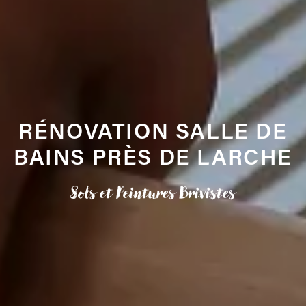
RÉNOVATION SALLE DE
BAINS PRÈS DE LARCHE
Sols et Peintures Brivistes