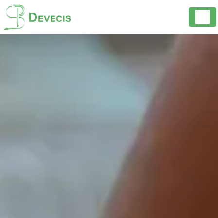
Panneau de gestion des cookies