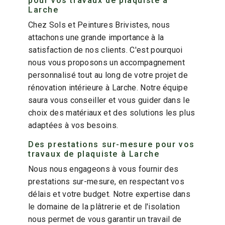
pour vos travaux de plaquiste à
Larche
Chez Sols et Peintures Brivistes, nous
attachons une grande importance à la
satisfaction de nos clients. C'est pourquoi
nous vous proposons un accompagnement
personnalisé tout au long de votre projet de
rénovation intérieure à Larche. Notre équipe
saura vous conseiller et vous guider dans le
choix des matériaux et des solutions les plus
adaptées à vos besoins.
Des prestations sur-mesure pour vos
travaux de plaquiste à Larche
Nous nous engageons à vous fournir des
prestations sur-mesure, en respectant vos
délais et votre budget. Notre expertise dans
le domaine de la plâtrerie et de l'isolation
nous permet de vous garantir un travail de