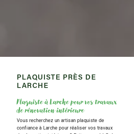
PLAQUISTE PRÈS DE
LARCHE
Plaquiste à Larche pour vos travaux
de rénovation intérieure
Vous recherchez un artisan plaquiste de
confiance à Larche pour réaliser vos travaux