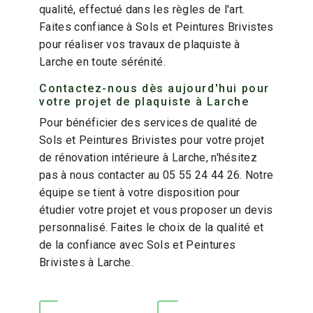
qualité, effectué dans les règles de l'art.
Faites confiance à Sols et Peintures Brivistes
pour réaliser vos travaux de plaquiste à
Larche en toute sérénité.
Contactez-nous dès aujourd'hui pour
votre projet de plaquiste à Larche
Pour bénéficier des services de qualité de
Sols et Peintures Brivistes pour votre projet
de rénovation intérieure à Larche, n'hésitez
pas à nous contacter au 05 55 24 44 26. Notre
équipe se tient à votre disposition pour
étudier votre projet et vous proposer un devis
personnalisé. Faites le choix de la qualité et
de la confiance avec Sols et Peintures
Brivistes à Larche.