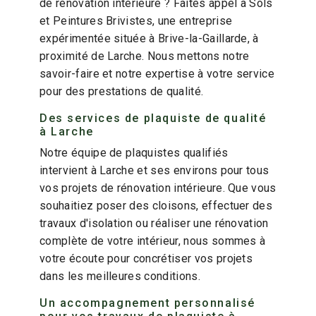
de rénovation intérieure ? Faites appel à Sols
et Peintures Brivistes, une entreprise
expérimentée située à Brive-la-Gaillarde, à
proximité de Larche. Nous mettons notre
savoir-faire et notre expertise à votre service
pour des prestations de qualité.
Des services de plaquiste de qualité
à Larche
Notre équipe de plaquistes qualifiés
intervient à Larche et ses environs pour tous
vos projets de rénovation intérieure. Que vous
souhaitiez poser des cloisons, effectuer des
travaux d'isolation ou réaliser une rénovation
complète de votre intérieur, nous sommes à
votre écoute pour concrétiser vos projets
dans les meilleures conditions.
Un accompagnement personnalisé