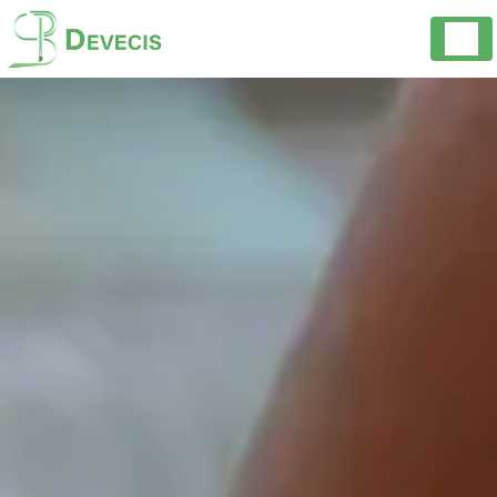
Panneau de gestion des cookies