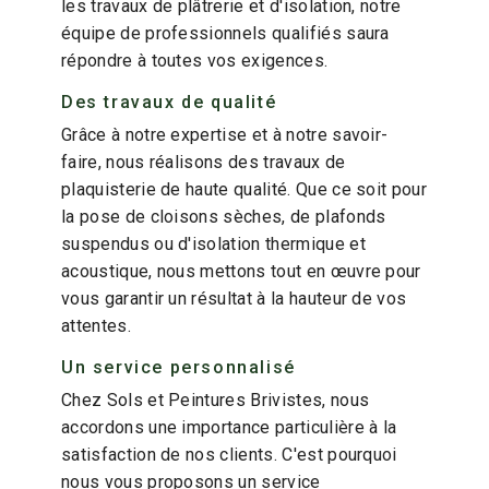
les travaux de plâtrerie et d'isolation, notre
équipe de professionnels qualifiés saura
répondre à toutes vos exigences.
Des travaux de qualité
Grâce à notre expertise et à notre savoir-
faire, nous réalisons des travaux de
plaquisterie de haute qualité. Que ce soit pour
la pose de cloisons sèches, de plafonds
suspendus ou d'isolation thermique et
acoustique, nous mettons tout en œuvre pour
vous garantir un résultat à la hauteur de vos
attentes.
Un service personnalisé
Chez Sols et Peintures Brivistes, nous
accordons une importance particulière à la
satisfaction de nos clients. C'est pourquoi
nous vous proposons un service