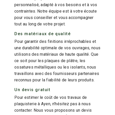
personnalisé, adapté à vos besoins et à vos
contraintes. Notre équipe est à votre écoute
pour vous conseiller et vous accompagner
tout au long de votre projet.
Des matériaux de qualité
Pour garantir des finitions irréprochables et
une durabilité optimale de vos ouvrages, nous
utilisons des matériaux de haute qualité. Que
ce soit pour les plaques de plâtre, les
ossatures métalliques ou les isolants, nous
travaillons avec des fournisseurs partenaires
reconnus pour la fiabilité de leurs produits.
Un devis gratuit
Pour estimer le coût de vos travaux de
plaquisterie à Ayen, n'hésitez pas à nous
contacter. Nous vous proposons un devis