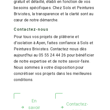
gratuit et détaillé, établi en fonction de vos
besoins spécifiques. Chez Sols et Peintures
Brivistes, la transparence et la clarté sont au
cœur de notre démarche.
Contactez-nous
Pour tous vos projets de plâtrerie et
d'isolation à Ayen, faites confiance à Sols et
Peintures Brivistes. Contactez-nous dès
aujourd'hui au 05 55 24 44 26 pour bénéficier
de notre expertise et de notre savoir-faire.
Nous sommes à votre disposition pour
concrétiser vos projets dans les meilleures
conditions.
En
Contactez-
savoir