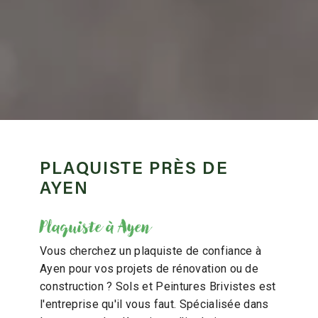
PLAQUISTE PRÈS DE
AYEN
Plaquiste à Ayen
Vous cherchez un plaquiste de confiance à
Ayen pour vos projets de rénovation ou de
construction ? Sols et Peintures Brivistes est
l'entreprise qu'il vous faut. Spécialisée dans