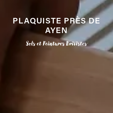
PLAQUISTE PRÈS DE
AYEN
Sols et Peintures Brivistes