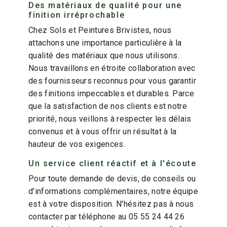
Des matériaux de qualité pour une
finition irréprochable
Chez Sols et Peintures Brivistes, nous
attachons une importance particulière à la
qualité des matériaux que nous utilisons.
Nous travaillons en étroite collaboration avec
des fournisseurs reconnus pour vous garantir
des finitions impeccables et durables. Parce
que la satisfaction de nos clients est notre
priorité, nous veillons à respecter les délais
convenus et à vous offrir un résultat à la
hauteur de vos exigences.
Un service client réactif et à l'écoute
Pour toute demande de devis, de conseils ou
d'informations complémentaires, notre équipe
est à votre disposition. N'hésitez pas à nous
contacter par téléphone au 05 55 24 44 26