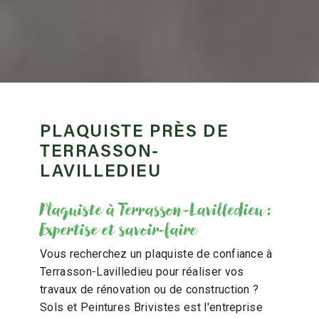
PLAQUISTE PRÈS DE
TERRASSON-
LAVILLEDIEU
Plaquiste à Terrasson-Lavilledieu :
Expertise et savoir-faire
Vous recherchez un plaquiste de confiance à
Terrasson-Lavilledieu pour réaliser vos
travaux de rénovation ou de construction ?
Sols et Peintures Brivistes est l'entreprise