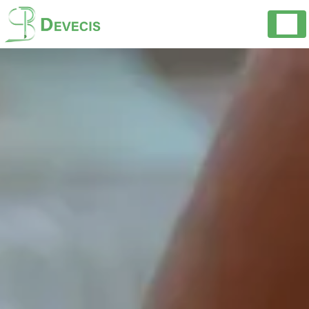
Panneau de gestion des cookies