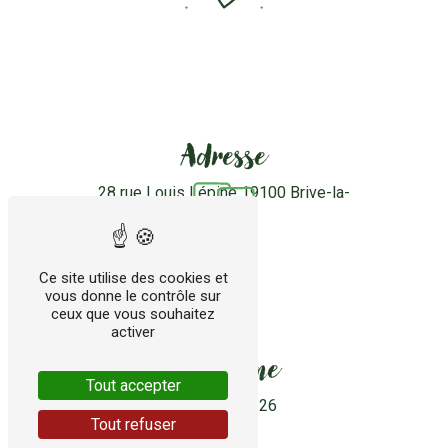
Adresse
28 rue Louis Lépine
19100 Brive-la-
Gaillarde
Ce site utilise des cookies et
vous donne le contrôle sur
ceux que vous souhaitez
activer
Téléphone
Tout accepter
05 55 24 44 26
Tout refuser