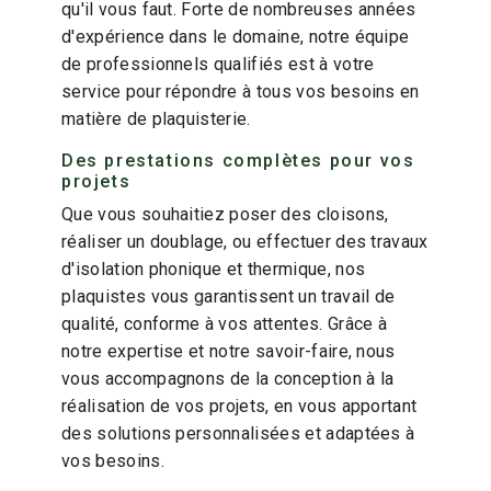
qu'il vous faut. Forte de nombreuses années
d'expérience dans le domaine, notre équipe
de professionnels qualifiés est à votre
service pour répondre à tous vos besoins en
matière de plaquisterie.
Des prestations complètes pour vos
projets
Que vous souhaitiez poser des cloisons,
réaliser un doublage, ou effectuer des travaux
d'isolation phonique et thermique, nos
plaquistes vous garantissent un travail de
qualité, conforme à vos attentes. Grâce à
notre expertise et notre savoir-faire, nous
vous accompagnons de la conception à la
réalisation de vos projets, en vous apportant
des solutions personnalisées et adaptées à
vos besoins.