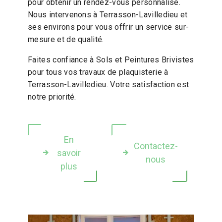
pour obtenir un rendez-vous personnalisé.
Nous intervenons à Terrasson-Lavilledieu et
ses environs pour vous offrir un service sur-
mesure et de qualité.
Faites confiance à Sols et Peintures Brivistes
pour tous vos travaux de plaquisterie à
Terrasson-Lavilledieu. Votre satisfaction est
notre priorité.
En
Contactez-
savoir
nous
plus