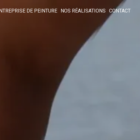
NTREPRISE DE PEINTURE
NOS RÉALISATIONS
CONTACT